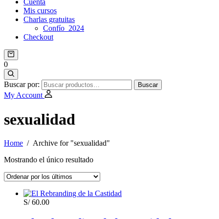
Cuenta
Mis cursos
Charlas gratuitas
Confío_2024
Checkout
0
Buscar por:
Buscar
My Account
sexualidad
Home
/
Archive for "sexualidad
"
Mostrando el único resultado
S/
60.00