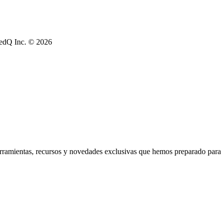
RedQ Inc. © 2026
erramientas, recursos y novedades exclusivas que hemos preparado para 