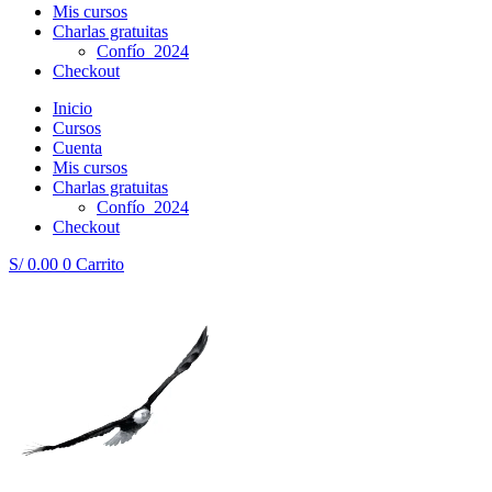
Mis cursos
Charlas gratuitas
Confío_2024
Checkout
Inicio
Cursos
Cuenta
Mis cursos
Charlas gratuitas
Confío_2024
Checkout
S/
0.00
0
Carrito