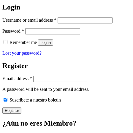
Login
Username or email address
*
Password
*
Remember me
Log in
Lost your password?
Register
Email address
*
A password will be sent to your email address.
Suscríbete a nuestro boletín
Register
¿Aún no eres Miembro?