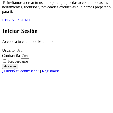
Te invitamos a crear tu usuario para que puedas acceder a todas las
herramientas, recursos y novedades exclusivas que hemos preparado
para ti.
REGISTRARME
Iniciar Sesión
Accede a tu cuenta de Miembro
Usuario
Contraseña
Recuérdame
Acceder
¿Olvidó su contraseña?
|
Registrarse