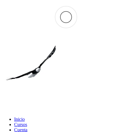
Inicio
Cursos
Cuenta