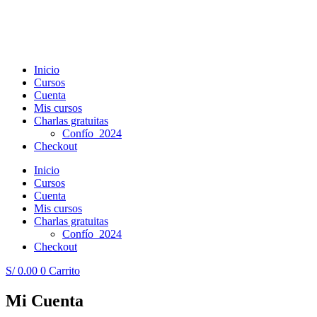
Inicio
Cursos
Cuenta
Mis cursos
Charlas gratuitas
Confío_2024
Checkout
Inicio
Cursos
Cuenta
Mis cursos
Charlas gratuitas
Confío_2024
Checkout
S/
0.00
0
Carrito
Mi Cuenta