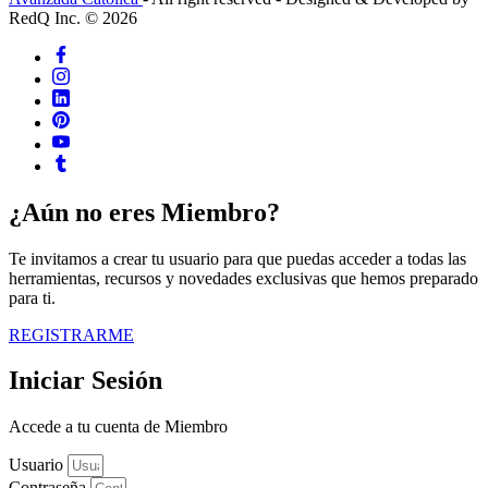
RedQ Inc. © 2026
¿Aún no eres Miembro?
Te invitamos a crear tu usuario para que puedas acceder a todas las
herramientas, recursos y novedades exclusivas que hemos preparado
para ti.
REGISTRARME
Iniciar Sesión
Accede a tu cuenta de Miembro
Usuario
Contraseña