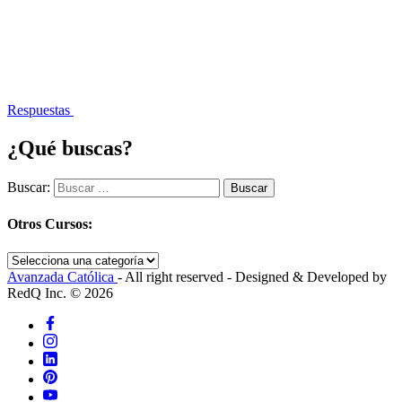
Respuestas
¿Qué buscas?
Buscar:
Otros Cursos:
Avanzada Católica
- All right reserved - Designed & Developed by
RedQ Inc. © 2026