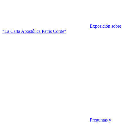
Exposición sobre
"La Carta Apostólica Patris Corde"
Preguntas y